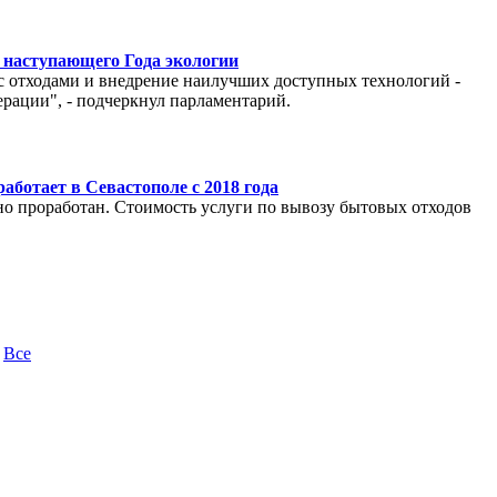
 наступающего Года экологии
с отходами и внедрение наилучших доступных технологий -
рации", - подчеркнул парламентарий.
аботает в Севастополе с 2018 года
о проработан. Стоимость услуги по вывозу бытовых отходов
|
Все