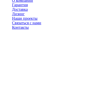
О компании
Гарантия
Доставка
Лизинг
Наши проекты
Связаться с нами
Контакты