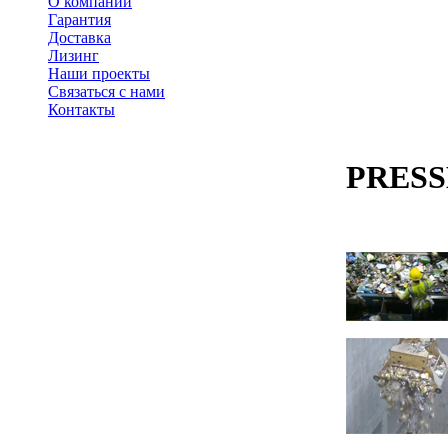
О компании
Гарантия
Доставка
Лизинг
Наши проекты
Связаться с нами
Контакты
PRESS