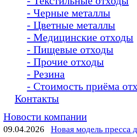
- Текстильные отходы
- Черные металлы
- Цветные металлы
- Медицинские отходы
- Пищевые отходы
- Прочие отходы
- Резина
- Стоимость приёма от
Контакты
Новости компании
09.04.2026
Новая модель пресса