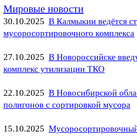
Мировые новости
30.10.2025
В Калмыкии ведётся с
мусоросортировочного комплекса
27.10.2025
В Новороссийске введ
комплекс утилизации ТКО
22.10.2025
В Новосибирской обла
полигонов с сортировкой мусора
15.10.2025
Мусоросортировочный 