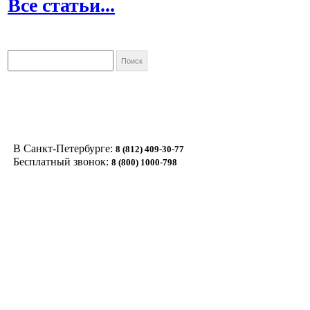
Все статьи...
В Санкт-Петербурге:
8 (812) 409-30-77
Бесплатный звонок:
8 (800) 1000-798