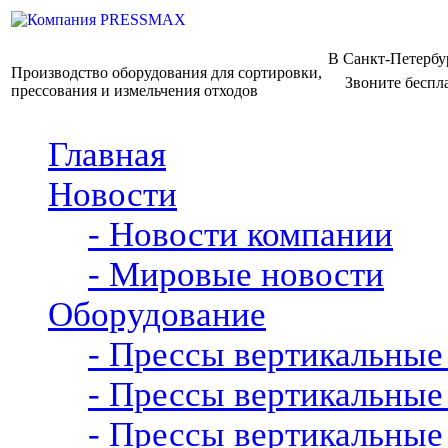
В Санкт-Петербу
Производство оборудования для сортировки,
Звоните беспл
прессования и измельчения отходов
Главная
Новости
- Новости компании
- Мировые новости
Оборудование
- Прессы вертикальн
- Прессы вертикальн
- Прессы вертикальн