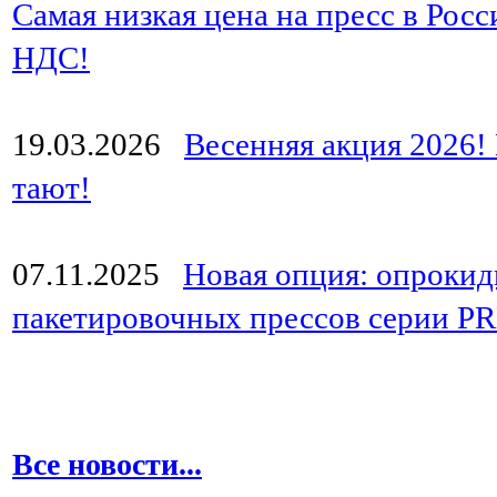
Самая низкая цена на пресс в Росс
НДС!
19.03.2026
Весенняя акция 2026
тают!
07.11.2025
Новая опция: опрокид
пакетировочных прессов серии P
Все новости...