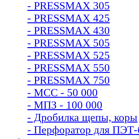
- PRESSMAX 305
- PRESSMAX 425
- PRESSMAX 430
- PRESSMAX 505
- PRESSMAX 525
- PRESSMAX 550
- PRESSMAX 750
- МСС - 50 000
- МПЗ - 100 000
- Дробилка щепы, коры
- Перфоратор для ПЭТ-