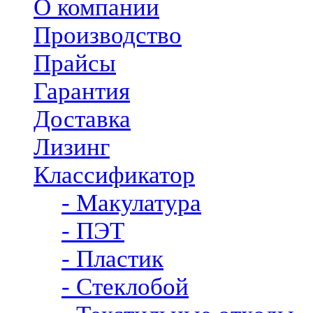
О компании
Производство
Прайсы
Гарантия
Доставка
Лизинг
Классификатор
- Макулатура
- ПЭТ
- Пластик
- Стеклобой