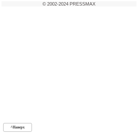
Контакты
© 2002-2024 PRESSMAX
Оставить заявку
^Наверх