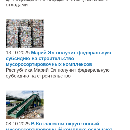
отходами
13.10.2025
Марий Эл получит федеральную
субсидию на строительство
мусоросортировочных комплексов
Республика Марий Эл получит федеральную
субсидию на строительство
08.10.2025
В Котласском округе новый
мусоросортировочный комплекс оснащают