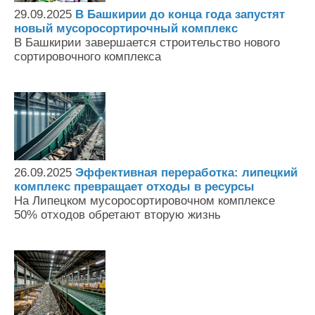
29.09.2025
В Башкирии до конца года запустят
новый мусоросортирочный комплекс
В Башкирии завершается строительство нового
сортировочного комплекса
26.09.2025
Эффективная переработка: липецкий
комплекс превращает отходы в ресурсы
На Липецком мусоросортировочном комплексе
50% отходов обретают вторую жизнь