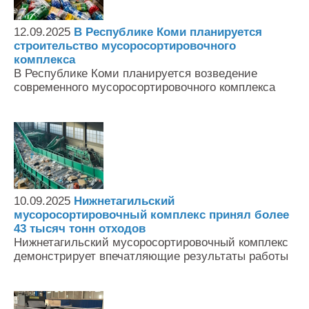
12.09.2025
В Республике Коми планируется
строительство мусоросортировочного
комплекса
В Республике Коми планируется возведение
современного мусоросортировочного комплекса
10.09.2025
Нижнетагильский
мусоросортировочный комплекс принял более
43 тысяч тонн отходов
Нижнетагильский мусоросортировочный комплекс
демонстрирует впечатляющие результаты работы