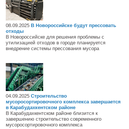
08.09.2025
В Новороссийске будут прессовать
отходы
В Новороссийске для решения проблемы с
утилизацией отходов в городе планируется
внедрение системы прессования мусора
04.09.2025
Строительство
мусоросортировочного комплекса завершается
в Карабудахкентском районе
В Карабудахкентском районе близится к
завершению строительство современного
мусоросортировочного комплекса