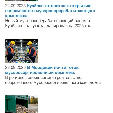
24.09.2025
Кузбасс готовится к открытию
современного мусороперерабатывающего
комплекса
Новый мусороперерабатывающий завод в
Кузбассе: запуск запланирован на 2026 год
22.09.2025
В Мордовии почти готов
мусоросортировочный комплекс
В регионе завершается строительство
современного мусоросортировочного комплекса