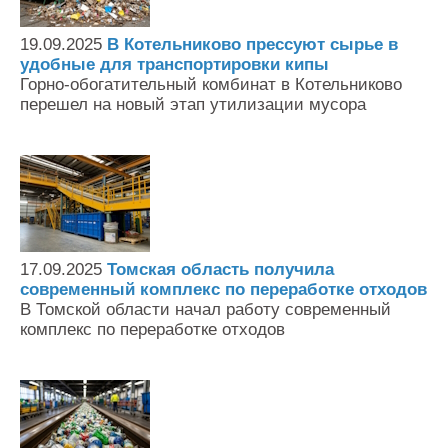
19.09.2025
В Котельниково прессуют сырье в
удобные для транспортировки кипы
Горно-обогатительный комбинат в Котельниково
перешел на новый этап утилизации мусора
17.09.2025
Томская область получила
современный комплекс по переработке отходов
В Томской области начал работу современный
комплекс по переработке отходов