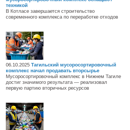
техникой
В Котласе завершается строительство
современного комплекса по переработке отходов
06.10.2025
Тагильский мусоросортировочный
комплекс начал продавать вторсырье
Мусоросортировочный комплекс в Нижнем Тагиле
достиг значимого результата — реализовал
первую партию вторичных ресурсов