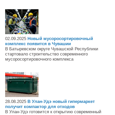
02.09.2025
Новый мусоросортировочный
комплекс появится в Чувашии
В Батыревском округе Чувашской Республики
стартовало строительство современного
мусоросортировочного комплекса
28.08.2025
В Улан-Удэ новый гипермаркет
получит компактор для отходов
В Улан-Удэ готовится к открытию современный