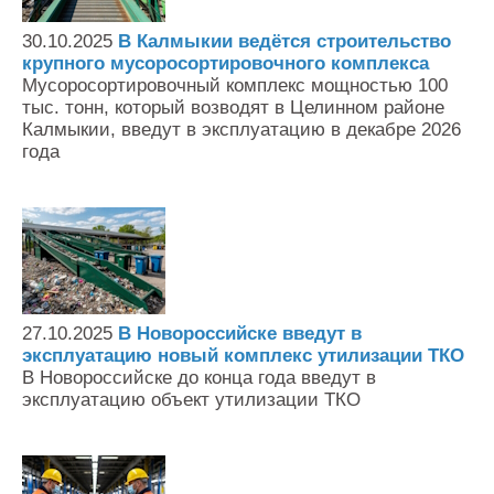
Контакты
30.10.2025
В Калмыкии ведётся строительство
Оставить заявку
крупного мусоросортировочного комплекса
Мусоросортировочный комплекс мощностью 100
тыс. тонн, который возводят в Целинном районе
Калмыкии, введут в эксплуатацию в декабре 2026
года
27.10.2025
В Новороссийске введут в
эксплуатацию новый комплекс утилизации ТКО
В Новороссийске до конца года введут в
эксплуатацию объект утилизации ТКО