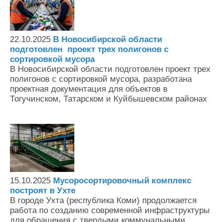
22.10.2025
В Новосибирской области
подготовлен проект трех полигонов с
сортировкой мусора
В Новосибирской области подготовлен проект трех
полигонов с сортировкой мусора, разработана
проектная документация для объектов в
Тогучинском, Татарском и Куйбышевском районах
15.10.2025
Мусоросортировочный комплекс
построят в Ухте
В городе Ухта (республика Коми) продолжается
работа по созданию современной инфраструктуры
для обращения с твердыми коммунальными