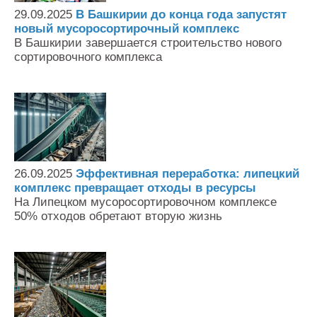
29.09.2025
В Башкирии до конца года запустят
новый мусоросортирочный комплекс
В Башкирии завершается строительство нового
сортировочного комплекса
26.09.2025
Эффективная переработка: липецкий
комплекс превращает отходы в ресурсы
На Липецком мусоросортировочном комплексе
50% отходов обретают вторую жизнь