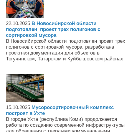
22.10.2025
В Новосибирской области
подготовлен проект трех полигонов с
сортировкой мусора
В Новосибирской области подготовлен проект трех
полигонов с сортировкой мусора, разработана
проектная документация для объектов в
Тогучинском, Татарском и Куйбышевском районах
15.10.2025
Мусоросортировочный комплекс
построят в Ухте
В городе Ухта (республика Коми) продолжается
работа по созданию современной инфраструктуры
для обращения с твердыми коммунальными