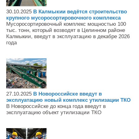
Контакты
30.10.2025
В Калмыкии ведётся строительство
Оставить заявку
крупного мусоросортировочного комплекса
Мусоросортировочный комплекс мощностью 100
тыс. тонн, который возводят в Целинном районе
Калмыкии, введут в эксплуатацию в декабре 2026
года
27.10.2025
В Новороссийске введут в
эксплуатацию новый комплекс утилизации ТКО
В Новороссийске до конца года введут в
эксплуатацию объект утилизации ТКО