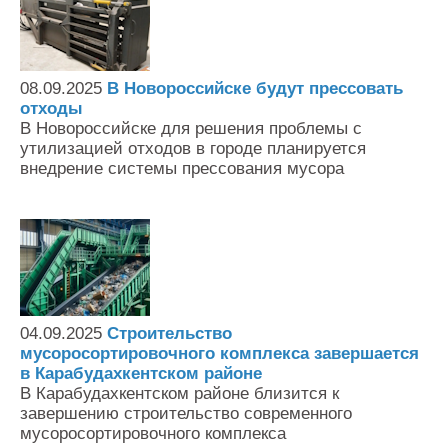
08.09.2025
В Новороссийске будут прессовать
отходы
В Новороссийске для решения проблемы с
утилизацией отходов в городе планируется
внедрение системы прессования мусора
04.09.2025
Строительство
мусоросортировочного комплекса завершается
в Карабудахкентском районе
В Карабудахкентском районе близится к
завершению строительство современного
мусоросортировочного комплекса