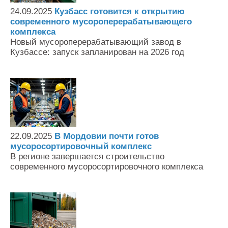
24.09.2025
Кузбасс готовится к открытию
современного мусороперерабатывающего
комплекса
Новый мусороперерабатывающий завод в
Кузбассе: запуск запланирован на 2026 год
22.09.2025
В Мордовии почти готов
мусоросортировочный комплекс
В регионе завершается строительство
современного мусоросортировочного комплекса