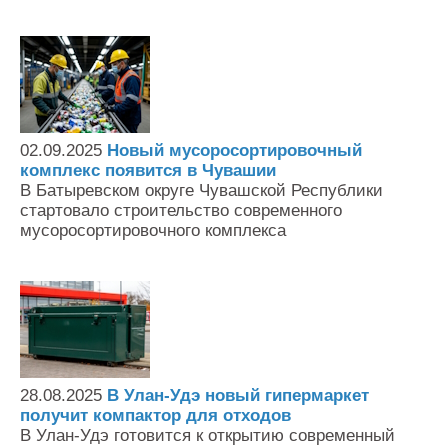
02.09.2025
Новый мусоросортировочный
комплекс появится в Чувашии
В Батыревском округе Чувашской Республики
стартовало строительство современного
мусоросортировочного комплекса
28.08.2025
В Улан-Удэ новый гипермаркет
получит компактор для отходов
В Улан-Удэ готовится к открытию современный