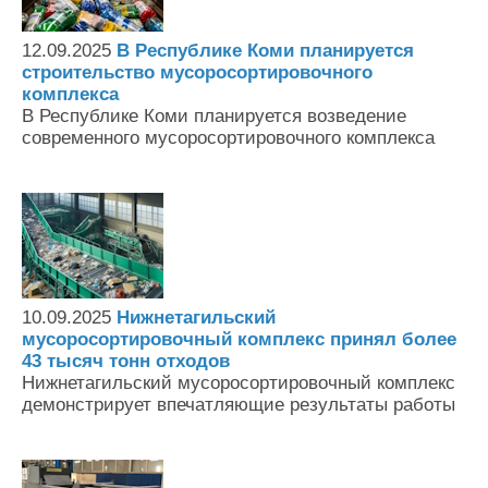
12.09.2025
В Республике Коми планируется
строительство мусоросортировочного
комплекса
В Республике Коми планируется возведение
современного мусоросортировочного комплекса
10.09.2025
Нижнетагильский
мусоросортировочный комплекс принял более
43 тысяч тонн отходов
Нижнетагильский мусоросортировочный комплекс
демонстрирует впечатляющие результаты работы