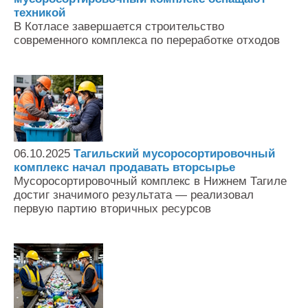
техникой
В Котласе завершается строительство
современного комплекса по переработке отходов
06.10.2025
Тагильский мусоросортировочный
комплекс начал продавать вторсырье
Мусоросортировочный комплекс в Нижнем Тагиле
достиг значимого результата — реализовал
первую партию вторичных ресурсов