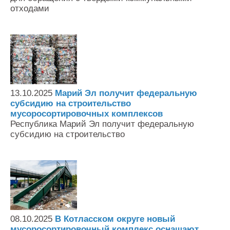
отходами
13.10.2025
Марий Эл получит федеральную
субсидию на строительство
мусоросортировочных комплексов
Республика Марий Эл получит федеральную
субсидию на строительство
08.10.2025
В Котласском округе новый
мусоросортировочный комплекс оснащают