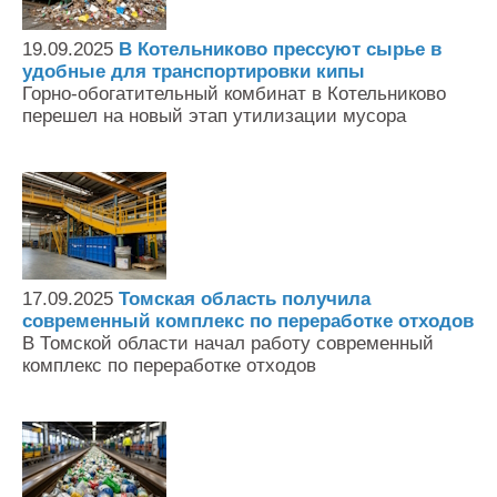
19.09.2025
В Котельниково прессуют сырье в
удобные для транспортировки кипы
Горно-обогатительный комбинат в Котельниково
перешел на новый этап утилизации мусора
17.09.2025
Томская область получила
современный комплекс по переработке отходов
В Томской области начал работу современный
комплекс по переработке отходов